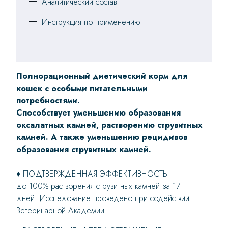
Аналитический состав
Инструкция по применению
Полнорационный диетический корм для
кошек с особыми питательными
потребностями.
Способствует уменьшению образования
оксалатных камней, растворению струвитных
камней. А также уменьшению рецидивов
образования струвитных камней.
♦ ПОДТВЕРЖДЕННАЯ ЭФФЕКТИВНОСТЬ
до 100% растворения струвитных камней за 17
дней. Исследование проведено при содействии
Ветеринарной Академии