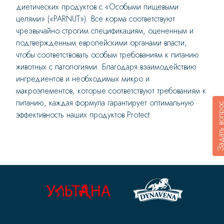
диетических продуктов с «Особыми пищевыми
целями» («PARNUT»). Все корма соответствуют
чрезвычайно строгим спецификациям, оцененным и
подтвержденным европейскими органами власти,
чтобы соответствовать особым требованиям к питанию
животных с патологиями. Благодаря взаимодействию
ингредиентов и необходимых микро и
макроэлементов, которые соответствуют требованиям к
питанию, каждая формула гарантирует оптимальную
Задать воп
эффективность наших продуктов Protect.