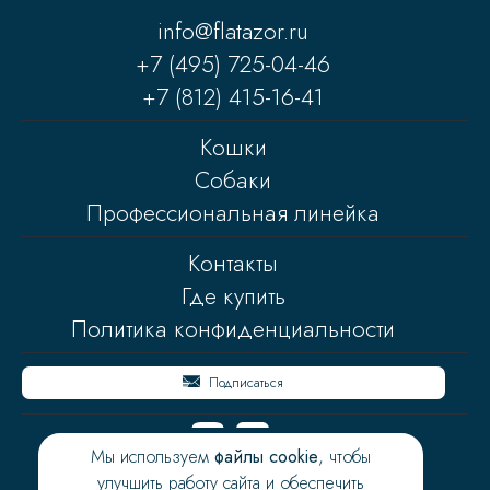
info@flatazor.ru
+7 (495) 725-04-46
+7 (812) 415-16-41
Кошки
Собаки
Профессиональная линейка
Контакты
Где купить
Политика конфиденциальности
Подписаться
Мы используем
файлы cookie
, чтобы
улучшить работу сайта и обеспечить