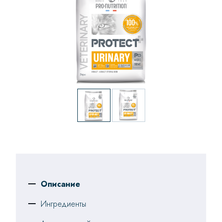
Описание
Ингредиенты