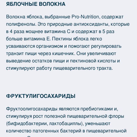
ЯБЛОЧНЫЕ ВОЛОКНА
Волокна яблока, выбранные Pro-Nutrition, содержат
полифенолы. Это природные антиоксиданты, которые
в 4 раза мощнее витамина С и содержат в 5 раз
больше витамина Е. Пектины яблока легко
усваиваются организмом и помогают регулировать
транзит пищи через кишечник. Они увеличивают
выведение остатков пищи и пектиновой кислоты и
стимулируют работу пищеварительного тракта.
ФРУКТУЛИГОСАХАРИДЫ
Фруктоолигосахариды являются пребиотиками и,
стимулируя рост полезной пищеварительной флоры
(бифидобактерии, лактобациллы), уменьшают
количество патогенных бактерий в пищеварительной