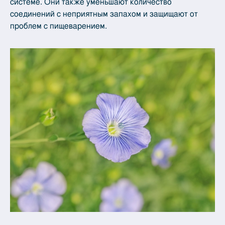
системе. Они также уменьшают количество
соединений с неприятным запахом и защищают от
проблем с пищеварением.