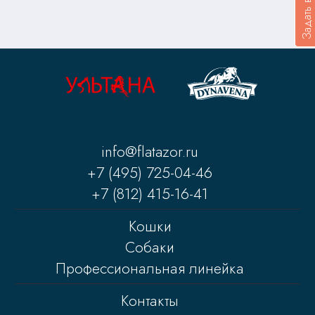
Задать вопрос
info@flatazor.ru
+7 (495) 725-04-46
+7 (812) 415-16-41
Кошки
Собаки
Профессиональная линейка
Контакты