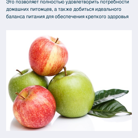
Это позволяет полностью удовлетворить потребности
домашних питомцев, а также добиться идеального
баланса питания для обеспечения крепкого здоровья