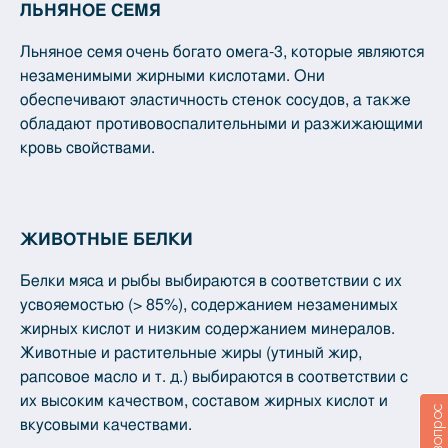
ЛЬНЯНОЕ СЕМЯ
Льняное семя очень богато омега-3, которые являются
незаменимыми жирными кислотами. Они
обеспечивают эластичность стенок сосудов, а также
обладают противовоспалительными и разжижающими
кровь свойствами.
ЖИВОТНЫЕ БЕЛКИ
Белки мяса и рыбы выбираются в соответствии с их
усвояемостью (> 85%), содержанием незаменимых
жирных кислот и низким содержанием минералов.
Животные и растительные жиры (утиный жир,
рапсовое масло и т. д.) выбираются в соответствии с
их высоким качеством, составом жирных кислот и
вкусовыми качествами.