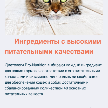
Ингредиенты с высокими
питательными качествами
Диетологи Pro-Nutrition выбирают каждый ингредиент
для наших кормов в соответствии с его питательными
качествами и витаминно-минеральными свойствами
для обеспечения кошек и собак достаточным и
сбалансированным количеством 40 основных
питательных веществ.