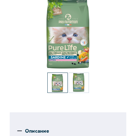
Описание