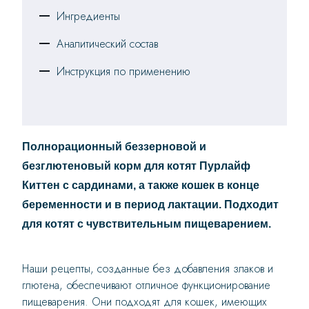
Ингредиенты
Аналитический состав
Инструкция по применению
Полнорационный беззерновой и
безглютеновый корм для котят Пурлайф
Киттен с сардинами, а также кошек в конце
беременности и в период лактации. Подходит
для котят с чувствительным пищеварением.
Наши рецепты, созданные без добавления злаков и
глютена, обеспечивают отличное функционирование
пищеварения. Они подходят для кошек, имеющих