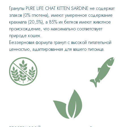
Гранулы PURE LIFE CHAT KITTEN SARDINE не содержат
злаков (0% глютена), имеют умеренное содержание
крахмала (20,5%), а 85% их белков имеют животное
происхождение, что максимально соответствует
природе кошек.
Беззерновая формула гранул с высокой питательной
ценностью, адаптированная для вашего питомца.