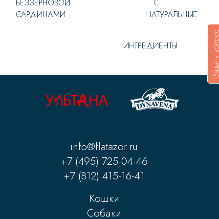
БЕЗЗЕРНОВОЙ С
САРДИНАМИ НАТУРАЛЬНЫЕ
Задать воп
ИНГРЕДИЕНТЫ
info@flatazor.ru
+7 (495) 725-04-46
+7 (812) 415-16-41
Кошки
Собаки