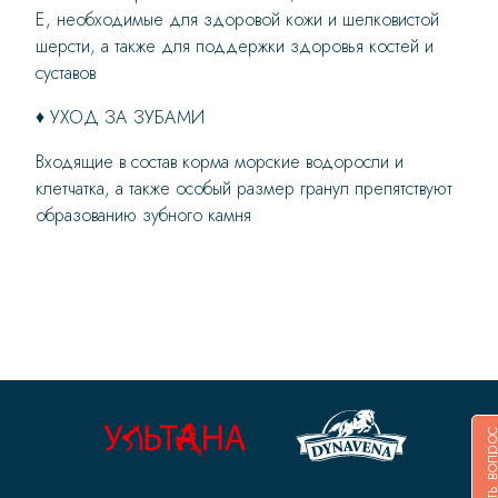
Е, необходимые для здоровой кожи и шелковистой
шерсти, а также для поддержки здоровья костей и
суставов
♦ УХОД ЗА ЗУБАМИ
Входящие в состав корма морские водоросли и
клетчатка, а также особый размер гранул препятствуют
образованию зубного камня
Задать воп