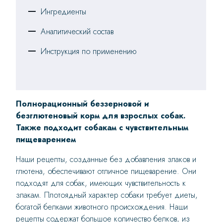
Ингредиенты
Аналитический состав
Инструкция по применению
Полнорационный беззерновой и
безглютеновый корм для взрослых собак.
Также подходит собакам с чувствительным
пищеварением
Наши рецепты, созданные без добавления злаков и
глютена, обеспечивают отличное пищеварение. Они
подходят для собак, имеющих чувствительность к
злакам. Плотоядный характер собаки требует диеты,
богатой белками животного происхождения. Наши
рецепты содержат большое количество белков, из