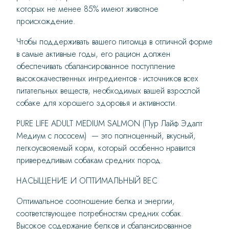
которых не менее 85% имеют животное
происхождение.
Чтобы поддерживать вашего питомца в отличной форме
в самые активные годы, его рацион должен
обеспечивать сбалансированное поступление
высококачественных ингредиентов - источников всех
питательных веществ, необходимых вашей взрослой
собаке для хорошего здоровья и активности.
PURE LIFE ADULT MEDIUM SALMON (Пур Лайф Эдалт
Медиум с лососем) — это полноценный, вкусный,
легкоусвояемый корм, который особенно нравится
привередливым собакам средних пород.
НАСЫЩЕНИЕ И ОПТИМАЛЬНЫЙ ВЕС
Оптимальное соотношение белка и энергии,
соответствующее потребностям средних собак.
Высокое содержание белков и сбалансированное