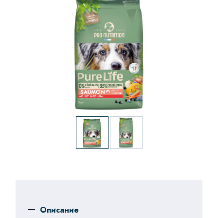
Описание