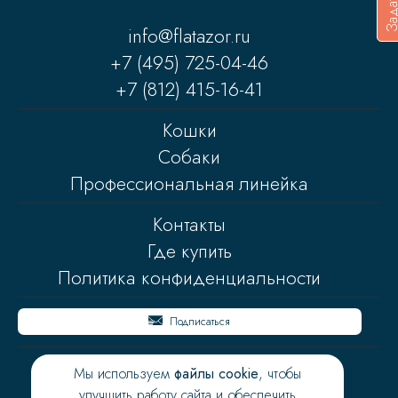
info@flatazor.ru
+7 (495) 725-04-46
+7 (812) 415-16-41
Кошки
Собаки
Профессиональная линейка
Контакты
Где купить
Политика конфиденциальности
Подписаться
Мы используем
файлы cookie
, чтобы
улучшить работу сайта и обеспечить